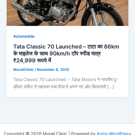
Automobile
Tata Classic 70 Launched – टाटा का 86km
के माइलेज के साथ 90km/h टॉप स्पीड मात्र
₹24,999 रूपये में
MuraliClinic
/
November 6, 2025
Tata Classic 70 Launched :- Tata Motors ने भारतीय टू-
व्हीलर मार्केट में तहलका मचा दिया है अपने नए और किफायती […]
Copyright © 2026 Murali Clinic | Powered by
Astra WordPress