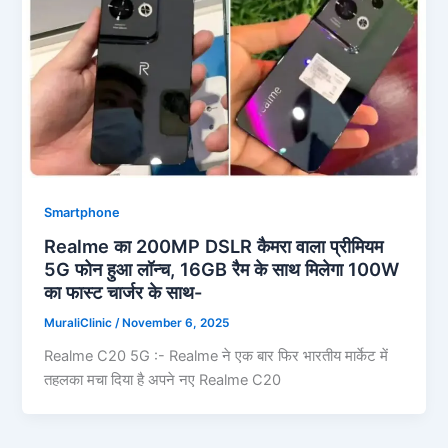
Smartphone
Realme का 200MP DSLR कैमरा वाला प्रीमियम
5G फोन हुआ लॉन्च, 16GB रैम के साथ मिलेगा 100W
का फास्ट चार्जर के साथ-
MuraliClinic
/
November 6, 2025
Realme C20 5G :- Realme ने एक बार फिर भारतीय मार्केट में
तहलका मचा दिया है अपने नए Realme C20