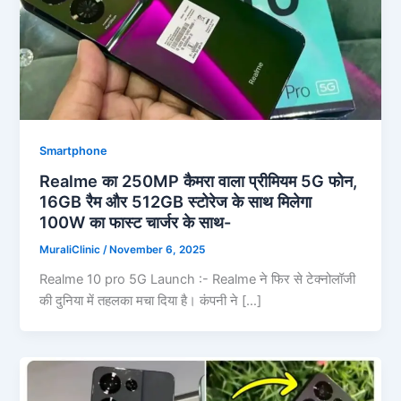
Smartphone
Realme का 250MP कैमरा वाला प्रीमियम 5G फोन,
16GB रैम और 512GB स्टोरेज के साथ मिलेगा
100W का फास्ट चार्जर के साथ-
MuraliClinic
/
November 6, 2025
Realme 10 pro 5G Launch :- Realme ने फिर से टेक्नोलॉजी
की दुनिया में तहलका मचा दिया है। कंपनी ने […]