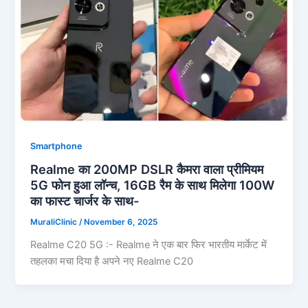
Smartphone
Realme का 200MP DSLR कैमरा वाला प्रीमियम
5G फोन हुआ लॉन्च, 16GB रैम के साथ मिलेगा 100W
का फास्ट चार्जर के साथ-
MuraliClinic
/
November 6, 2025
Realme C20 5G :- Realme ने एक बार फिर भारतीय मार्केट में
तहलका मचा दिया है अपने नए Realme C20