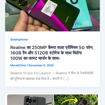
Smartphone
Realme का 250MP कैमरा वाला प्रीमियम 5G फोन,
16GB रैम और 512GB स्टोरेज के साथ मिलेगा
100W का फास्ट चार्जर के साथ-
MuraliClinic
/
November 6, 2025
Realme 10 pro 5G Launch :- Realme ने फिर से टेक्नोलॉजी
की दुनिया में तहलका मचा दिया है। कंपनी ने […]