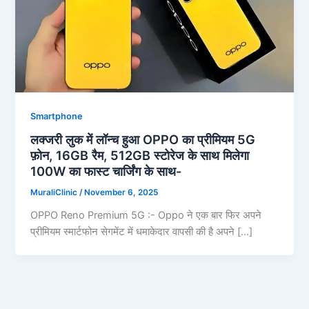
Smartphone
लक्जरी लुक में लॉन्च हुआ OPPO का प्रीमियम 5G
फ़ोन, 16GB रैम, 512GB स्टोरेज के साथ मिलेगा
100W का फास्ट चार्जिंग के साथ-
MuraliClinic
/
November 6, 2025
OPPO Reno Premium 5G :- Oppo ने एक बार फिर अपने
प्रीमियम स्मार्टफोन सेगमेंट में धमाकेदार वापसी की है अपने […]