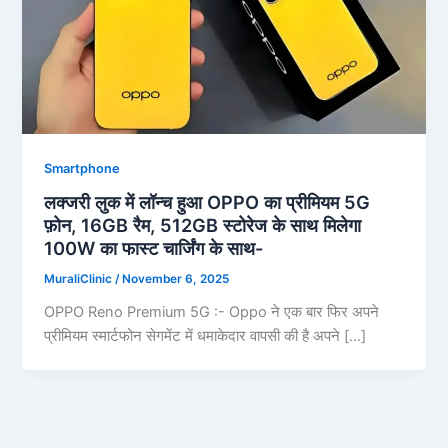
Smartphone
लक्जरी लुक में लॉन्च हुआ OPPO का प्रीमियम 5G
फ़ोन, 16GB रैम, 512GB स्टोरेज के साथ मिलेगा
100W का फास्ट चार्जिंग के साथ-
MuraliClinic
/
November 6, 2025
OPPO Reno Premium 5G :- Oppo ने एक बार फिर अपने
प्रीमियम स्मार्टफोन सेगमेंट में धमाकेदार वापसी की है अपने […]