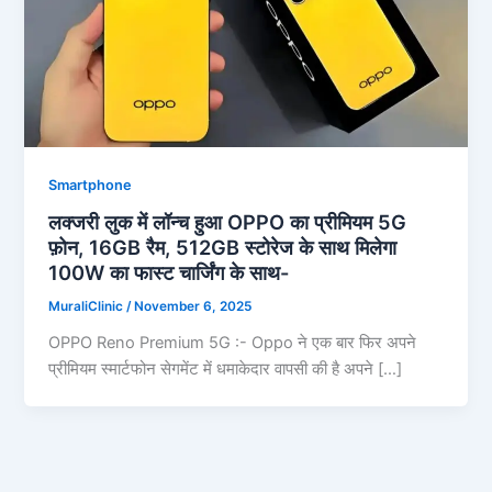
Smartphone
लक्जरी लुक में लॉन्च हुआ OPPO का प्रीमियम 5G
फ़ोन, 16GB रैम, 512GB स्टोरेज के साथ मिलेगा
100W का फास्ट चार्जिंग के साथ-
MuraliClinic
/
November 6, 2025
OPPO Reno Premium 5G :- Oppo ने एक बार फिर अपने
प्रीमियम स्मार्टफोन सेगमेंट में धमाकेदार वापसी की है अपने […]